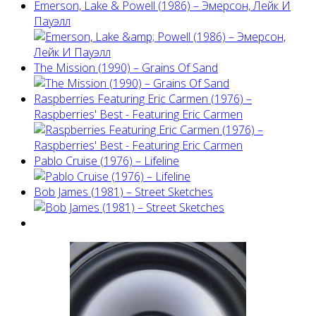
Emerson, Lake & Powell (1986) ‎– Эмерсон, Лейк И
Пауэлл
The Mission (1990) – Grains Of Sand
Raspberries Featuring Eric Carmen (1976) –
Raspberries' Best - Featuring Eric Carmen
Pablo Cruise (1976) – Lifeline
Bob James (1981) – Street Sketches