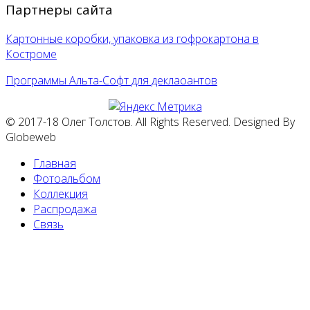
Партнеры сайта
Картонные коробки, упаковка из гофрокартона в
Костроме
Программы Альта-Софт для деклаоантов
© 2017-18 Олег Толстов. All Rights Reserved. Designed By
Globeweb
Главная
Фотоальбом
Коллекция
Распродажа
Связь