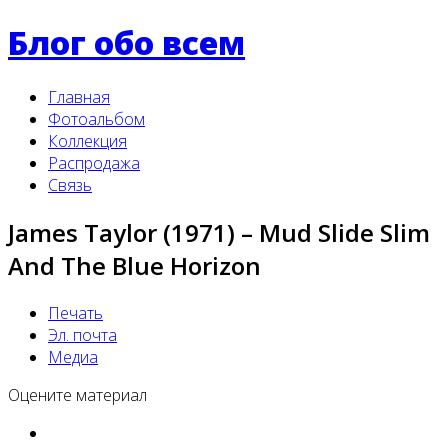
Блог обо всем
Главная
Фотоальбом
Коллекция
Распродажа
Связь
James Taylor (1971) – Mud Slide Slim
And The Blue Horizon
Печать
Эл. почта
Медиа
Оцените материал