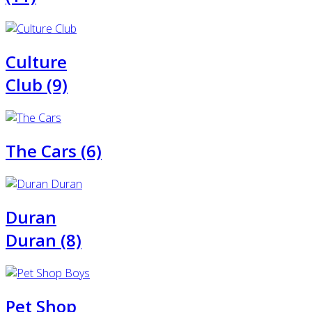
Culture
Club (9)
The Cars (6)
Duran
Duran (8)
Pet Shop