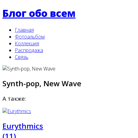
Блог обо всем
Главная
Фотоальбом
Коллекция
Распродажа
Связь
Synth-pop, New Wave
А также:
Eurythmics
(11)