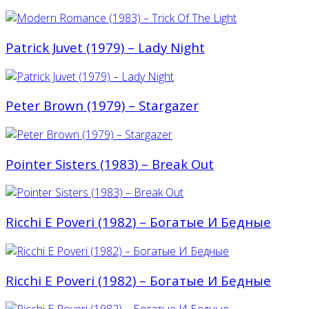
Patrick Juvet (1979) – Lady Night
Peter Brown (1979) – Stargazer
Pointer Sisters (1983) – Break Out
Ricchi E Poveri (1982) – Богатые И Бедные
Ricchi E Poveri (1982) – Богатые И Бедные